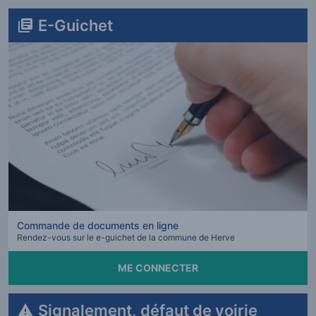
E-Guichet
Commande de documents en ligne
Rendez-vous sur le e-guichet de la commune de Herve
ME CONNECTER
Signalement, défaut de voirie