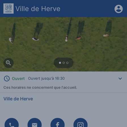
Ville de Herve
Zoom
Ouvert
Ouvert jusqu'à 16:30
Ces horaires ne concernent que l'accueil.
Ville de Herve