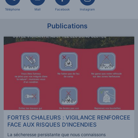
Téléphone
Mail
Facebook
Instagram
Publications
FORTES CHALEURS : VIGILANCE RENFORCEE
FACE AUX RISQUES D'INCENDIES
La sécheresse persistante que nous connaissons